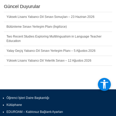
Güncel Duyurular
Yüksek Lisans Yabancı Dil Sınavı Sonuçları – 23 Haziran 2026
Bütünleme Sınavı Yerleşim Planı (İngilizce)
Two Recent Studies Exploring Multilingualism in Language Teacher
Education
Yatay Geçiş Yabancı Dil Sınavı Yerleşim Planı – 5 Ağustos 2026
Yüksek Lisans Yabancı Dil Yeterlik Sınavı – 12 Ağustos 2026
Öğrenci İşleri Daire Başkanlığı
Kütüphane
EDUROAM – Kablosuz Bağlantı Ayarları